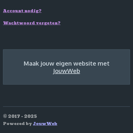
Account nodig?
Wachtwoord vergeten?
Maak jouw eigen website met
JouwWeb
© 2017 - 2025
Powered by
JouwWeb