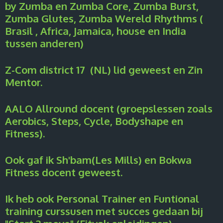
by Zumba en Zumba Core, Zumba Burst,
Zumba Glutes, Zumba Wereld Rhythms (
Brasil , Africa, Jamaica, house en India
tussen anderen)
Z-Com district 17 (NL) lid geweest en Zin
Mentor.
AALO Allround docent (groepslessen zoals
Aerobics, Steps, Cycle, Bodyshape en
Fitness).
Ook gaf ik Sh'bam(Les Mills) en Bokwa
Fitness docent geweest.
Ik heb ook Personal Trainer en Funtional
training curssusen met succes gedaan bij