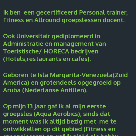
Ik ben een gecertificeerd Personal trainer,
Fitness en Allround groepslessen docent.
Ook Universitair gediplomeerd in
Administratie en management van
Toeristische/ HORECA bedrijven
(Hotels,restaurants en cafes).
Geboren te Isla Margarita-Venezuela(Zuid
America) en grotendeels opgegroeid op
Aruba (Nederlanse Antillen).
Op mijn 13 jaar gaf ik al mijn eerste
groepsles (Aqua Aerobics), sinds dat
moment was ik altijd bezig met me te
ontwikkellen op dit gebied (Fitness en